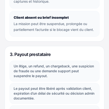
captures et historique.
Client absent ou brief incomplet
La mission peut être suspendue, prolongée ou
partiellement facturée si le blocage vient du client.
3. Payout prestataire
Un litige, un refund, un chargeback, une suspicion
de fraude ou une demande support peut
suspendre le payout.
Le payout peut être libéré après validation client,
expiration d’un délai de sécurité ou décision admin
documentée.