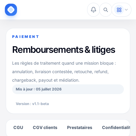
PAIEMENT
Remboursements & litiges
Les règles de traitement quand une mission bloque :
annulation, livraison contestée, retouche, refund,
chargeback, payout et médiation.
Mis à jour :
05 juillet 2026
Version :
v1.1-beta
CGU
CGV clients
Prestataires
Confidentialité