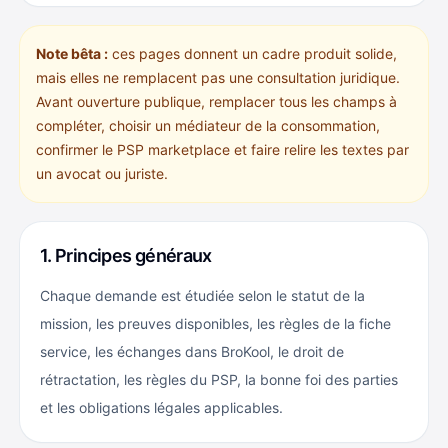
Note bêta :
ces pages donnent un cadre produit solide,
mais elles ne remplacent pas une consultation juridique.
Avant ouverture publique, remplacer tous les champs à
compléter, choisir un médiateur de la consommation,
confirmer le PSP marketplace et faire relire les textes par
un avocat ou juriste.
1. Principes généraux
Chaque demande est étudiée selon le statut de la
mission, les preuves disponibles, les règles de la fiche
service, les échanges dans BroKool, le droit de
rétractation, les règles du PSP, la bonne foi des parties
et les obligations légales applicables.