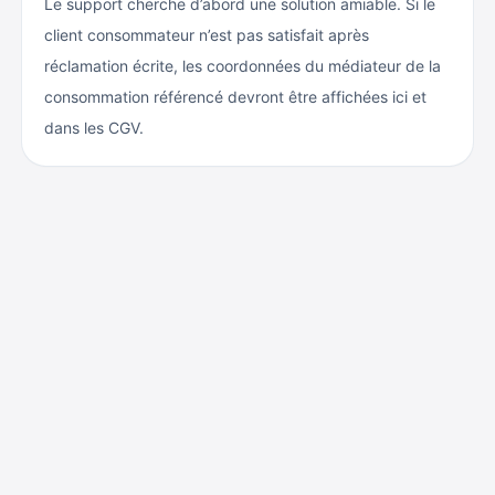
Le support cherche d’abord une solution amiable. Si le
client consommateur n’est pas satisfait après
réclamation écrite, les coordonnées du médiateur de la
consommation référencé devront être affichées ici et
dans les CGV.