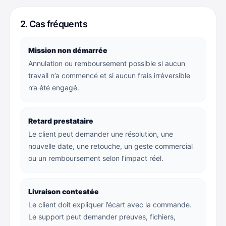
2. Cas fréquents
Mission non démarrée
Annulation ou remboursement possible si aucun
travail n’a commencé et si aucun frais irréversible
n’a été engagé.
Retard prestataire
Le client peut demander une résolution, une
nouvelle date, une retouche, un geste commercial
ou un remboursement selon l’impact réel.
Livraison contestée
Le client doit expliquer l’écart avec la commande.
Le support peut demander preuves, fichiers,